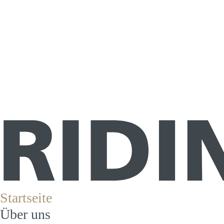
Startseite
Über uns