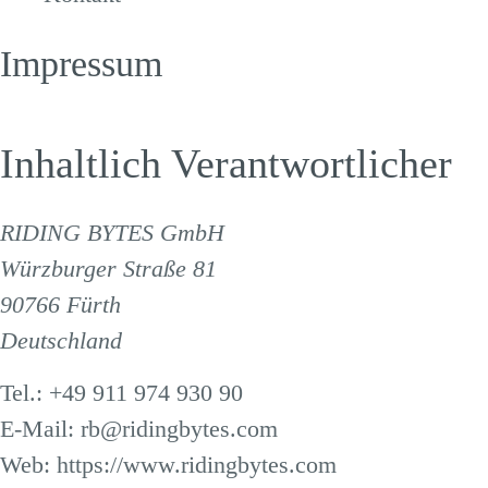
Impressum
Inhaltlich Verantwortlicher
RIDING BYTES GmbH
Würzburger Straße 81
90766 Fürth
Deutschland
Tel.: +49 911 974 930 90
E-Mail:
rb@ridingbytes.com
Web:
https://www.ridingbytes.com