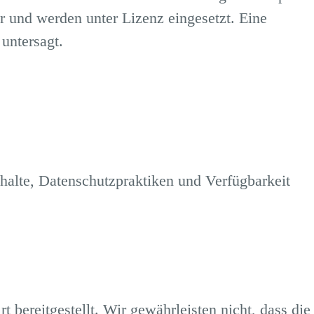
 und werden unter Lizenz eingesetzt. Eine
 untersagt.
halte, Datenschutzpraktiken und Verfügbarkeit
 bereitgestellt. Wir gewährleisten nicht, dass die