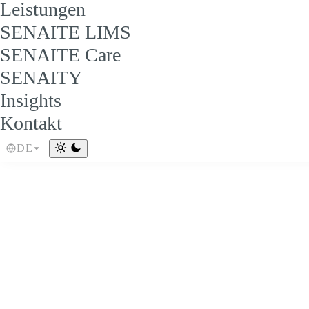
Leistungen
SENAITE LIMS
SENAITE Care
SENAITY
Insights
Kontakt
DE