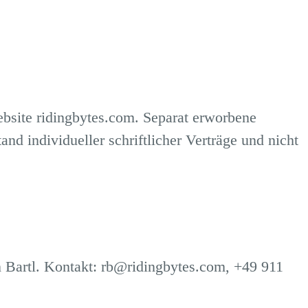
ebsite
ridingbytes.com
. Separat erworbene
 individueller schriftlicher Verträge und nicht
 Bartl. Kontakt:
rb@ridingbytes.com
, +49 911