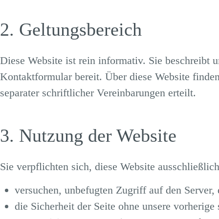
2. Geltungsbereich
Diese Website ist rein informativ. Sie beschreibt
Kontaktformular bereit.
Über diese Website finden
separater schriftlicher Vereinbarungen erteilt.
3. Nutzung der Website
Sie verpflichten sich, diese Website ausschließli
versuchen, unbefugten Zugriff auf den Server,
die Sicherheit der Seite ohne unsere vorherige