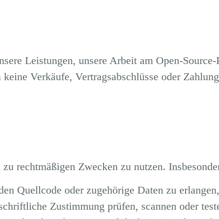
 unsere Leistungen, unsere Arbeit am Open-Source-
 keine Verkäufe, Vertragsabschlüsse oder Zahlung
ch zu rechtmäßigen Zwecken zu nutzen. Insbesonder
 den Quellcode oder zugehörige Daten zu erlangen
 schriftliche Zustimmung prüfen, scannen oder test