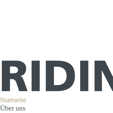
Startseite
Über uns