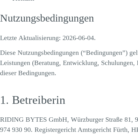
Nutzungsbedingungen
Letzte Aktualisierung: 2026-06-04.
Diese Nutzungsbedingungen (“Bedingungen”) gelte
Leistungen (Beratung, Entwicklung, Schulungen, 
dieser Bedingungen.
1. Betreiberin
RIDING BYTES GmbH
, Würzburger Straße 81, 
974 930 90. Registergericht Amtsgericht Fürth,